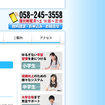
ご案内
アクセス