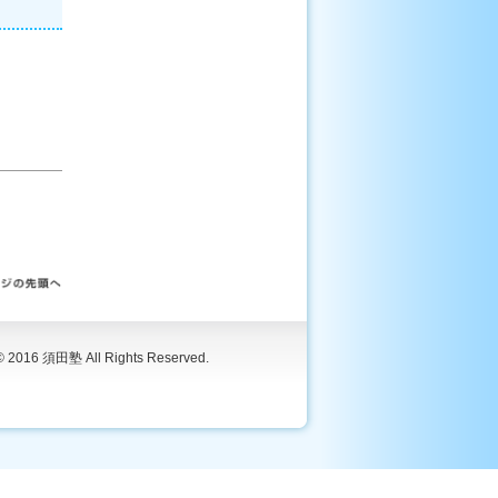
© 2016 須田塾 All Rights Reserved.